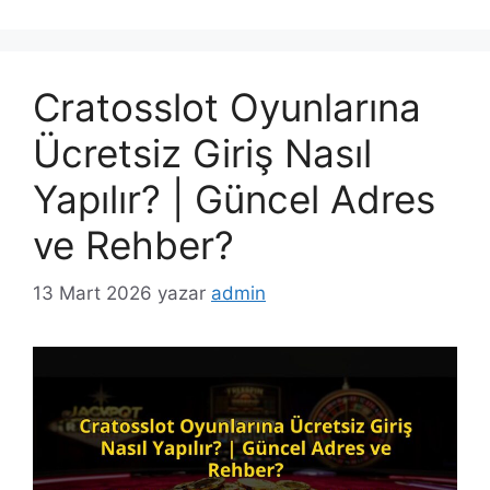
Cratosslot Oyunlarına
Ücretsiz Giriş Nasıl
Yapılır? | Güncel Adres
ve Rehber?
13 Mart 2026
yazar
admin