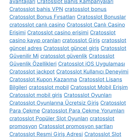
avantajları
Cratosslot Bahis Kampanyaları
Cratosslot bahis VPN
cratosslot bonus
Cratosslot Bonus Fırsatları
Cratosslot Bonuslar
cratosslot canlı casino
Cratosslot Canlı Casino
Erişimi
Cratosslot casino erişimi
Cratosslot
casino kayıp oranları
cratosslot Giriş
cratosslot
güncel adres
Cratosslot güncel giriş
Cratosslot
Güvenilir Mi
cratosslot güvenlik
Cratosslot
Güvenlik Özellikleri
Cratosslot iOS Uygulaması
Cratosslot jackpot
Cratosslot Kullanıcı Deneyimi
Cratosslot Kupon Kazanma
Cratosslot Lisans
Bilgileri
cratosslot mobil
Cratosslot Mobil Erişim
Cratosslot mobil giriş
Cratosslot Oyunları
Cratosslot Oyunlarına Ücretsiz Giriş
Cratosslot
Para Çekme
Cratosslot Para Çekme Yorumları
cratosslot Popüler Slot Oyunları
cratosslot
promosyon
Cratosslot promosyon şartları
Cratosslot Resmi Giriş Adresi
Cratosslot Slot