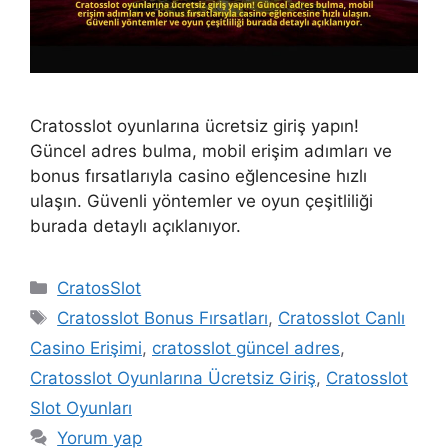
Cratosslot oyunlarına ücretsiz giriş yapın!
Güncel adres bulma, mobil erişim adımları ve
bonus fırsatlarıyla casino eğlencesine hızlı
ulaşın. Güvenli yöntemler ve oyun çeşitliliği
burada detaylı açıklanıyor.
K
CratosSlot
a
E
Cratosslot Bonus Fırsatları
,
Cratosslot Canlı
t
t
Casino Erişimi
,
cratosslot güncel adres
,
e
i
Cratosslot Oyunlarına Ücretsiz Giriş
,
Cratosslot
g
k
Slot Oyunları
o
e
r
Yorum yap
t