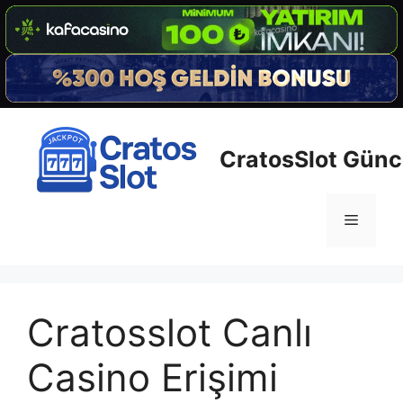
İçeriğe
atla
CratosSlot Güncel
Menü
Cratosslot Canlı
Casino Erişimi