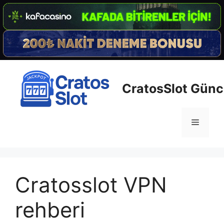
İçeriğe
atla
CratosSlot Güncel
Menü
Cratosslot VPN
rehberi