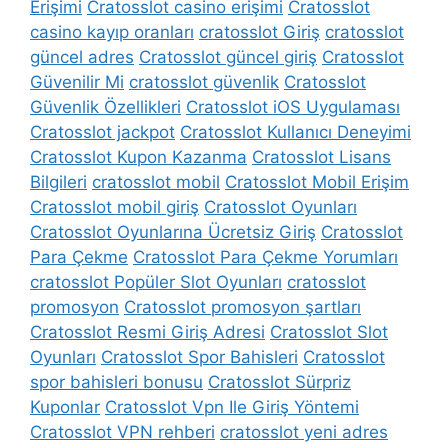
Erişimi
Cratosslot casino erişimi
Cratosslot
casino kayıp oranları
cratosslot Giriş
cratosslot
güncel adres
Cratosslot güncel giriş
Cratosslot
Güvenilir Mi
cratosslot güvenlik
Cratosslot
Güvenlik Özellikleri
Cratosslot iOS Uygulaması
Cratosslot jackpot
Cratosslot Kullanıcı Deneyimi
Cratosslot Kupon Kazanma
Cratosslot Lisans
Bilgileri
cratosslot mobil
Cratosslot Mobil Erişim
Cratosslot mobil giriş
Cratosslot Oyunları
Cratosslot Oyunlarına Ücretsiz Giriş
Cratosslot
Para Çekme
Cratosslot Para Çekme Yorumları
cratosslot Popüler Slot Oyunları
cratosslot
promosyon
Cratosslot promosyon şartları
Cratosslot Resmi Giriş Adresi
Cratosslot Slot
Oyunları
Cratosslot Spor Bahisleri
Cratosslot
spor bahisleri bonusu
Cratosslot Sürpriz
Kuponlar
Cratosslot Vpn Ile Giriş Yöntemi
Cratosslot VPN rehberi
cratosslot yeni adres