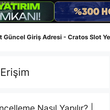
 Güncel Giriş Adresi - Cratos Slot Ye
 Erişim
celleme Nasıl Yapılır? |