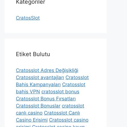
Kategoriler
CratosSlot
Etiket Bulutu
Cratosslot Adres Değişikliği
Cratosslot avantajları
Cratosslot
Bahis Kampanyaları
Cratosslot
bahis VPN
cratosslot bonus
Cratosslot Bonus Fırsatları
Cratosslot Bonuslar
cratosslot
canlı casino
Cratosslot Canlı
Casino Erişimi
Cratosslot casino
erişimi
Cratosslot casino kayıp