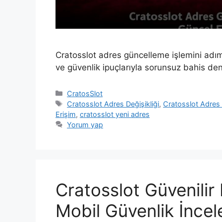
Cratosslot adres güncelleme işlemini adım a
ve güvenlik ipuçlarıyla sorunsuz bahis dene
K
CratosSlot
a
E
Cratosslot Adres Değişikliği
,
Cratosslot Adres
t
t
Erişim
,
cratosslot yeni adres
e
i
Yorum yap
g
k
o
e
r
t
i
l
l
e
Cratosslot Güvenilir
e
r
r
Mobil Güvenlik İnce