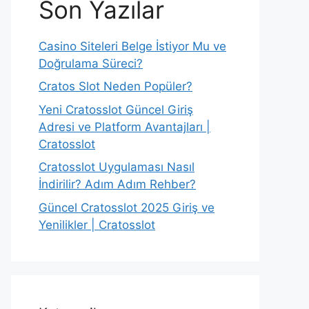
Son Yazılar
Casino Siteleri Belge İstiyor Mu ve
Doğrulama Süreci?
Cratos Slot Neden Popüler?
Yeni Cratosslot Güncel Giriş
Adresi ve Platform Avantajları |
Cratosslot
Cratosslot Uygulaması Nasıl
İndirilir? Adım Adım Rehber?
Güncel Cratosslot 2025 Giriş ve
Yenilikler | Cratosslot