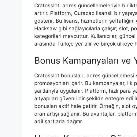
Cratosslot, adres güncellemeleriyle birlik
artırır. Platform, Curacao lisanslı bir yapıy
gösterir. Bu lisans, hizmetlerin şeffaflığın
Hacksaw gibi sağlayıcılarla çalışır; slot, po
kategorileri mevcuttur. Kullanıcılar, günce
arasında Türkçe yer alır ve birçok ülkeye h
Bonus Kampanyaları ve Y
Cratosslot bonusları, adres güncellemesi so
promosyonları içerir. Bu kampanyalar, ilk 
şartlarıyla uygulanır. Platform, hızlı par
altyapıları güvenli bir şekilde entegre edilir
bonusları aktif hale getirir. Örneğin, slot
oran artışı sağlanır. Bu avantajlar, platfo
adil şartlarla dağıtır.