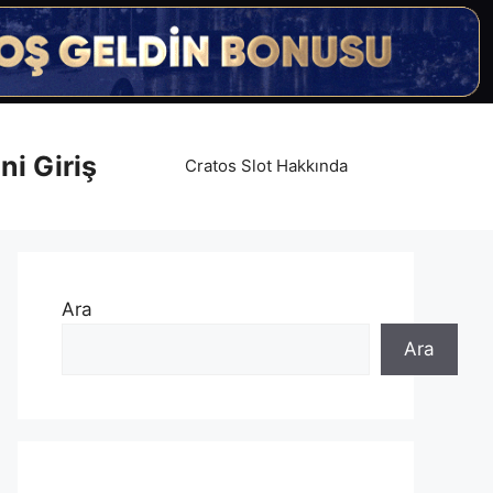
ni Giriş
Cratos Slot Hakkında
Ara
Ara