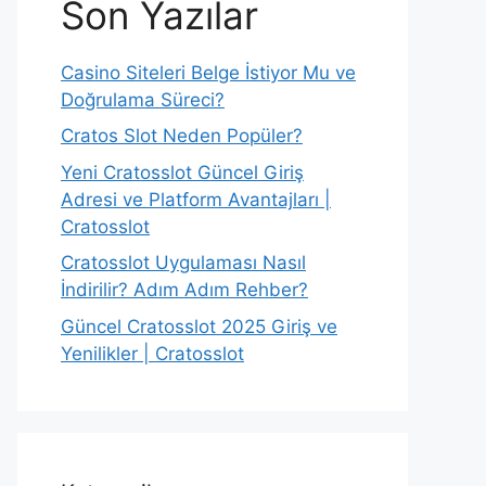
Son Yazılar
Casino Siteleri Belge İstiyor Mu ve
Doğrulama Süreci?
Cratos Slot Neden Popüler?
Yeni Cratosslot Güncel Giriş
Adresi ve Platform Avantajları |
Cratosslot
Cratosslot Uygulaması Nasıl
İndirilir? Adım Adım Rehber?
Güncel Cratosslot 2025 Giriş ve
Yenilikler | Cratosslot