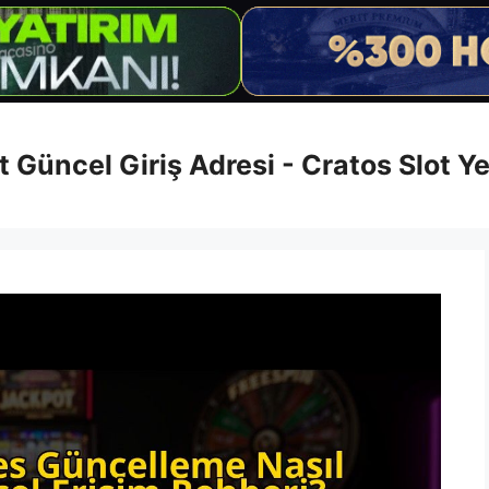
 Güncel Giriş Adresi - Cratos Slot Ye