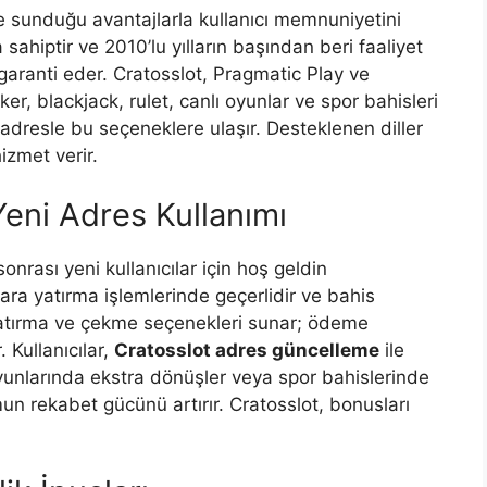
te sunduğu avantajlarla kullanıcı memnuniyetini
a sahiptir ve 2010’lu yılların başından beri faaliyet
ı garanti eder. Cratosslot, Pragmatic Play ve
ker, blackjack, rulet, canlı oyunlar ve spor bahisleri
l adresle bu seçeneklere ulaşır. Desteklenen diller
izmet verir.
eni Adres Kullanımı
nrası yeni kullanıcılar için hoş geldin
para yatırma işlemlerinde geçerlidir ve bahis
a yatırma ve çekme seçenekleri sunar; ödeme
. Kullanıcılar,
Cratosslot adres güncelleme
ile
 oyunlarında ekstra dönüşler veya spor bahislerinde
rmun rekabet gücünü artırır. Cratosslot, bonusları