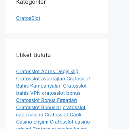
Kategoriler
CratosSlot
Etiket Bulutu
Cratosslot Adres Değişikliği
Cratosslot avantajları
Cratosslot
Bahis Kampanyaları
Cratosslot
bahis VPN
cratosslot bonus
Cratosslot Bonus Fırsatları
Cratosslot Bonuslar
cratosslot
canlı casino
Cratosslot Canlı
Casino Erişimi
Cratosslot casino
erişimi
Cratosslot casino kayıp