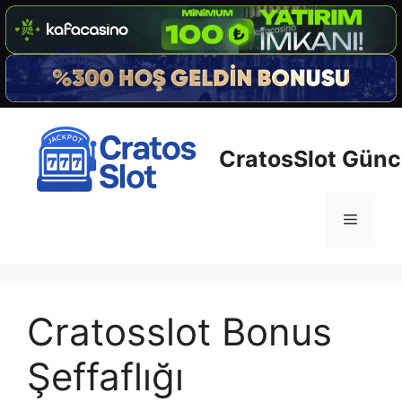
İçeriğe
atla
CratosSlot Güncel
Menü
Cratosslot Bonus
Şeffaflığı