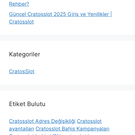
Rehber?
Güncel Cratosslot 2025 Giriş ve Yenilikler |
Cratosslot
Kategoriler
CratosSlot
Etiket Bulutu
Cratosslot Adres Değişikliği
Cratosslot
avantajları
Cratosslot Bahis Kampanyaları