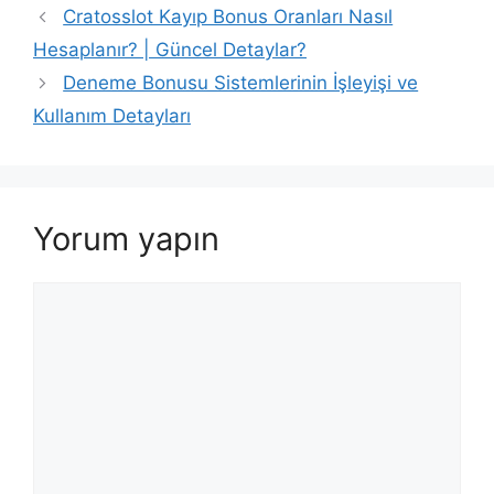
r
Cratosslot Kayıp Bonus Oranları Nasıl
t
i
l
Hesaplanır? | Güncel Detaylar?
l
e
Deneme Bonusu Sistemlerinin İşleyişi ve
e
r
Kullanım Detayları
r
Yorum yapın
Y
o
r
u
m