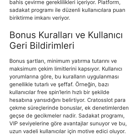
bahis çevirme gereklilikleri içeriyor. Platform,
sadakat programı ile düzenli kullanıcılara puan
biriktirme imkanı veriyor.
Bonus Kuralları ve Kullanıcı
Geri Bildirimleri
Bonus şartları, minimum yatırma tutarını ve
maksimum çekim limitlerini kapsıyor. Kullanıcı
yorumlarına göre, bu kuralların uygulanması
genellikle tutarlı ve şeffaf. Örneğin, bazı
kullanıcılar free spin’lerin hızlı bir şekilde
hesabına yansıdığını belirtiyor. Cratosslot para
çekme süreçlerinde bonuslar, ek denetimlerden
geçse de gecikmeler nadir. Sadakat programı,
VIP seviyelerine göre avantajlar sunuyor ve bu,
uzun vadeli kullanıcılar için motive edici oluyor.