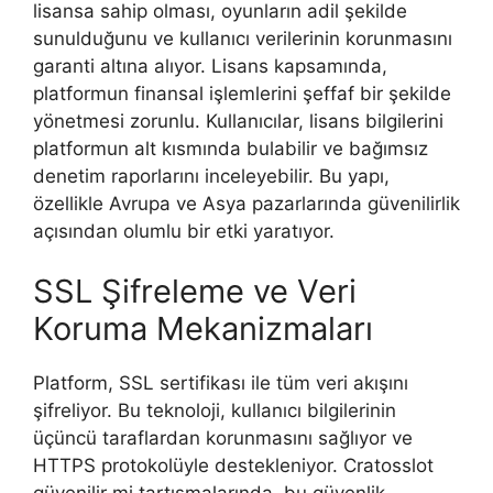
lisansa sahip olması, oyunların adil şekilde
sunulduğunu ve kullanıcı verilerinin korunmasını
garanti altına alıyor. Lisans kapsamında,
platformun finansal işlemlerini şeffaf bir şekilde
yönetmesi zorunlu. Kullanıcılar, lisans bilgilerini
platformun alt kısmında bulabilir ve bağımsız
denetim raporlarını inceleyebilir. Bu yapı,
özellikle Avrupa ve Asya pazarlarında güvenilirlik
açısından olumlu bir etki yaratıyor.
SSL Şifreleme ve Veri
Koruma Mekanizmaları
Platform, SSL sertifikası ile tüm veri akışını
şifreliyor. Bu teknoloji, kullanıcı bilgilerinin
üçüncü taraflardan korunmasını sağlıyor ve
HTTPS protokolüyle destekleniyor. Cratosslot