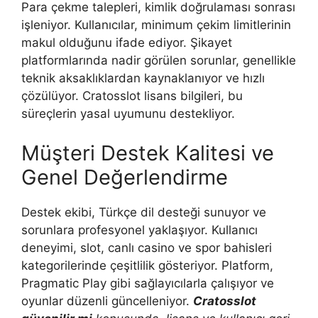
Para çekme talepleri, kimlik doğrulaması sonrası
işleniyor. Kullanıcılar, minimum çekim limitlerinin
makul olduğunu ifade ediyor. Şikayet
platformlarında nadir görülen sorunlar, genellikle
teknik aksaklıklardan kaynaklanıyor ve hızlı
çözülüyor. Cratosslot lisans bilgileri, bu
süreçlerin yasal uyumunu destekliyor.
Müşteri Destek Kalitesi ve
Genel Değerlendirme
Destek ekibi, Türkçe dil desteği sunuyor ve
sorunlara profesyonel yaklaşıyor. Kullanıcı
deneyimi, slot, canlı casino ve spor bahisleri
kategorilerinde çeşitlilik gösteriyor. Platform,
Pragmatic Play gibi sağlayıcılarla çalışıyor ve
oyunlar düzenli güncelleniyor.
Cratosslot