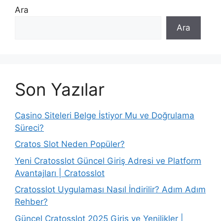
Ara
s
i
Ara
Son Yazılar
Casino Siteleri Belge İstiyor Mu ve Doğrulama
Süreci?
Cratos Slot Neden Popüler?
Yeni Cratosslot Güncel Giriş Adresi ve Platform
Avantajları | Cratosslot
Cratosslot Uygulaması Nasıl İndirilir? Adım Adım
Rehber?
Güncel Cratosslot 2025 Giriş ve Yenilikler |