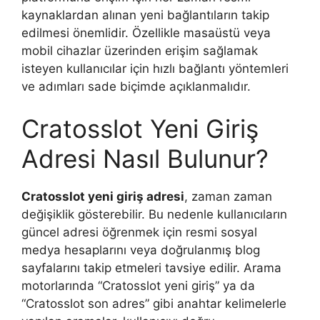
kaynaklardan alınan yeni bağlantıların takip
edilmesi önemlidir. Özellikle masaüstü veya
mobil cihazlar üzerinden erişim sağlamak
isteyen kullanıcılar için hızlı bağlantı yöntemleri
ve adımları sade biçimde açıklanmalıdır.
Cratosslot Yeni Giriş
Adresi Nasıl Bulunur?
Cratosslot yeni giriş adresi
, zaman zaman
değişiklik gösterebilir. Bu nedenle kullanıcıların
güncel adresi öğrenmek için resmi sosyal
medya hesaplarını veya doğrulanmış blog
sayfalarını takip etmeleri tavsiye edilir. Arama
motorlarında “Cratosslot yeni giriş” ya da
“Cratosslot son adres” gibi anahtar kelimelerle