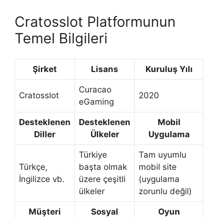
Cratosslot Platformunun
Temel Bilgileri
Şirket
Lisans
Kuruluş Yılı
Curacao
Cratosslot
2020
eGaming
Desteklenen
Desteklenen
Mobil
Diller
Ülkeler
Uygulama
Türkiye
Tam uyumlu
Türkçe,
başta olmak
mobil site
İngilizce vb.
üzere çeşitli
(uygulama
ülkeler
zorunlu değil)
Müşteri
Sosyal
Oyun