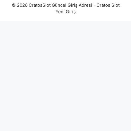
© 2026 CratosSlot Güncel Giriş Adresi - Cratos Slot
Yeni Giriş