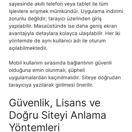
sayesinde akıllı telefon veya tablet ile tüm
işlevlere erişmek mümkündür. Uygulama indirimi
zorunlu değildir; tarayıcı üzerinden giriş
yapılabilir. Masaüstünde ise daha geniş ekran
avantajıyla detaylara kolayca ulaşılabilir. Her iki
yöntemde de aynı kullanıcı adı ile oturum
açılabilmektedir.
Mobil kullanım sırasında bağlantının güvenli
olduğuna emin olunmalı; şüpheli
uygulamalardan kaçınılmalıdır. Siteye doğrudan
tarayıcıya yazılarak girilmesi önerilir.
Güvenlik, Lisans ve
Doğru Siteyi Anlama
Yöntemleri