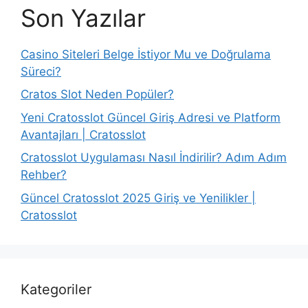
Son Yazılar
Casino Siteleri Belge İstiyor Mu ve Doğrulama
Süreci?
Cratos Slot Neden Popüler?
Yeni Cratosslot Güncel Giriş Adresi ve Platform
Avantajları | Cratosslot
Cratosslot Uygulaması Nasıl İndirilir? Adım Adım
Rehber?
Güncel Cratosslot 2025 Giriş ve Yenilikler |
Cratosslot
Kategoriler