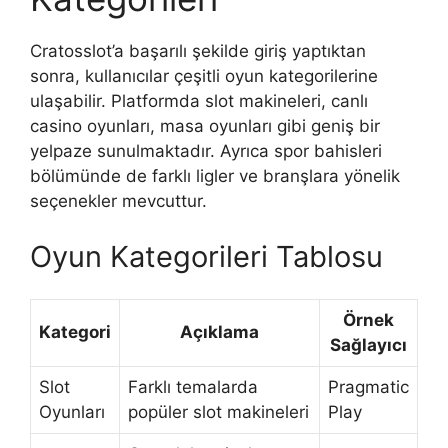
Cratosslot’a başarılı şekilde giriş yaptıktan
sonra, kullanıcılar çeşitli oyun kategorilerine
ulaşabilir. Platformda slot makineleri, canlı
casino oyunları, masa oyunları gibi geniş bir
yelpaze sunulmaktadır. Ayrıca spor bahisleri
bölümünde de farklı ligler ve branşlara yönelik
seçenekler mevcuttur.
Oyun Kategorileri Tablosu
Örnek
Kategori
Açıklama
Sağlayıcı
Slot
Farklı temalarda
Pragmatic
Oyunları
popüler slot makineleri
Play