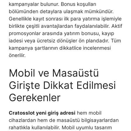
kampanyalar bulunur. Bonus koşulları
bölümünden detaylara ulaşmak mümkündür.
Genellikle kayıt sonrası ilk para yatırma işlemiyle
birlikte çeşitli avantajlardan faydalanılabilir. Aktif
promosyonlar arasında yatırım bonusu, kayıp
iadesi veya ücretsiz dönüşler ön plandadır. Tüm
kampanya şartlarının dikkatlice incelenmesi
önerilir.
Mobil ve Masaüstü
Girişte Dikkat Edilmesi
Gerekenler
Cratosslot yeni giriş adresi
hem mobil
cihazlardan hem de masaüstü bilgisayarlardan
rahatlıkla kullanılabilir. Mobil uyumlu tasarım