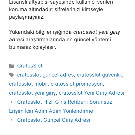
Lisanslı altyapısı sayesinde kullanıcı verileri
koruma altındadır; şifrelerinizi kimseyle
paylaşmayınız.
Yukarıdaki bilgiler ışığında
cratosslot yeni giriş
adresi
araştırmalarında en güncel yöntemi
bulmanız kolaylaşır.
K
CratosSlot
a
E
cratosslot güncel adres
,
cratosslot güvenlik
,
t
t
cratosslot mobil
,
cratosslot promosyon
,
e
i
cratosslot yeni giriş
,
cratosslot Yeni Giriş Adresi
g
k
Cratosslot Hızlı Giriş Rehberi: Sorunsuz
o
e
r
Erişim İçin Adım Adım Yönlendirme
t
i
l
Cratosslot Güncel Giriş Adresi
l
e
e
r