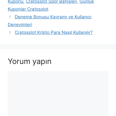
Kuponu
,
Cratosslot Spor Bahisleri
,
Günlük
e
i
Kuponlar Cratosslot
g
k
Deneme Bonusu Kavramı ve Kullanıcı
o
e
r
Deneyimleri
t
i
l
Cratosslot Kripto Para Nasıl Kullanılır?
l
e
e
r
r
Yorum yapın
Y
o
r
u
m