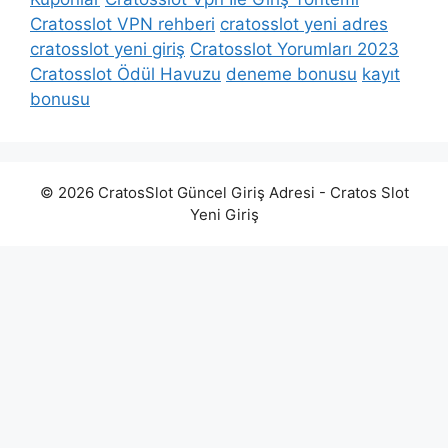
Cratosslot VPN rehberi
cratosslot yeni adres
cratosslot yeni giriş
Cratosslot Yorumları 2023
Cratosslot Ödül Havuzu
deneme bonusu
kayıt
bonusu
© 2026 CratosSlot Güncel Giriş Adresi - Cratos Slot
Yeni Giriş