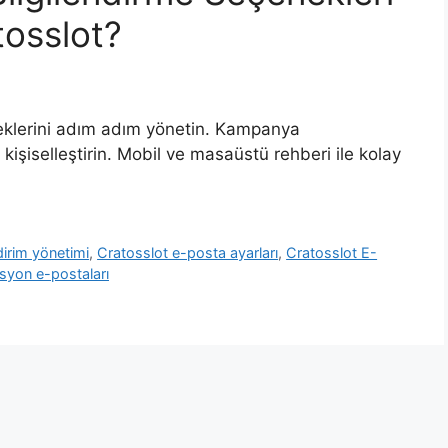
tosslot?
neklerini adım adım yönetin. Kampanya
kişiselleştirin. Mobil ve masaüstü rehberi ile kolay
dirim yönetimi
,
Cratosslot e-posta ayarları
,
Cratosslot E-
syon e-postaları