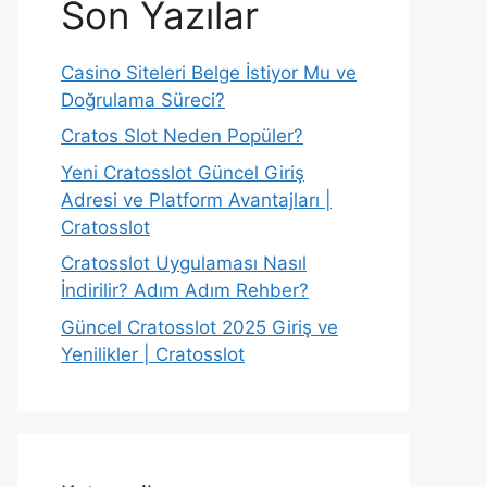
Son Yazılar
Casino Siteleri Belge İstiyor Mu ve
Doğrulama Süreci?
Cratos Slot Neden Popüler?
Yeni Cratosslot Güncel Giriş
Adresi ve Platform Avantajları |
Cratosslot
Cratosslot Uygulaması Nasıl
İndirilir? Adım Adım Rehber?
Güncel Cratosslot 2025 Giriş ve
Yenilikler | Cratosslot