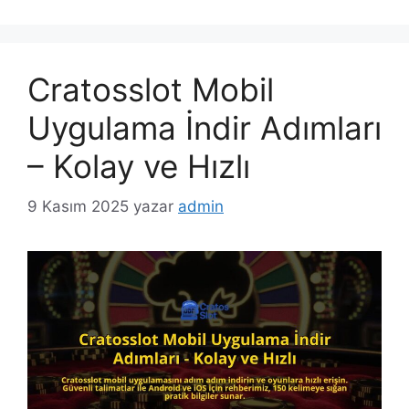
Cratosslot Mobil
Uygulama İndir Adımları
– Kolay ve Hızlı
9 Kasım 2025
yazar
admin