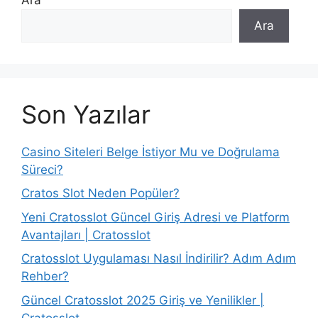
r
Ara
Son Yazılar
Casino Siteleri Belge İstiyor Mu ve Doğrulama
Süreci?
Cratos Slot Neden Popüler?
Yeni Cratosslot Güncel Giriş Adresi ve Platform
Avantajları | Cratosslot
Cratosslot Uygulaması Nasıl İndirilir? Adım Adım
Rehber?
Güncel Cratosslot 2025 Giriş ve Yenilikler |
Cratosslot