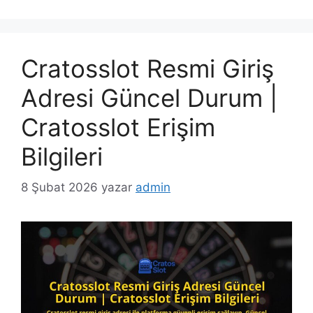
Cratosslot Resmi Giriş
Adresi Güncel Durum |
Cratosslot Erişim
Bilgileri
8 Şubat 2026
yazar
admin