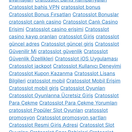
Cratosslot bahis VPN
cratosslot bonus
Cratosslot Bonus Fırsatları
Cratosslot Bonuslar
cratosslot canlı casino
Cratosslot Canlı Casino
Erişimi
Cratosslot casino erişimi
Cratosslot
casino kayıp oranları
cratosslot Giriş
cratosslot
güncel adres
Cratosslot güncel giriş
Cratosslot
Güvenilir Mi
cratosslot güvenlik
Cratosslot
Güvenlik Özellikleri
Cratosslot iOS Uygulaması
Cratosslot jackpot
Cratosslot Kullanıcı Deneyimi
Cratosslot Kupon Kazanma
Cratosslot Lisans
Bilgileri
cratosslot mobil
Cratosslot Mobil Erişim
Cratosslot mobil giriş
Cratosslot Oyunları
Cratosslot Oyunlarına Ücretsiz Giriş
Cratosslot
Para Çekme
Cratosslot Para Çekme Yorumları
cratosslot Popüler Slot Oyunları
cratosslot
promosyon
Cratosslot promosyon şartları
Cratosslot Resmi Giriş Adresi
Cratosslot Slot