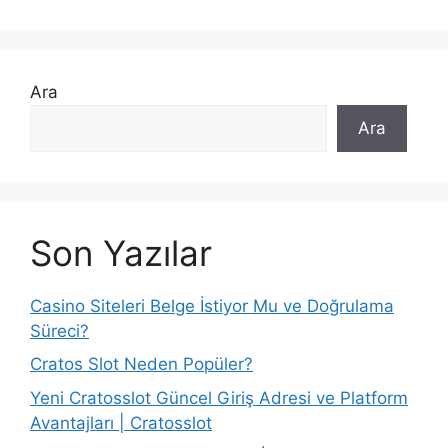
r
t
i
l
l
e
e
r
Ara
r
Ara
Son Yazılar
Casino Siteleri Belge İstiyor Mu ve Doğrulama
Süreci?
Cratos Slot Neden Popüler?
Yeni Cratosslot Güncel Giriş Adresi ve Platform
Avantajları | Cratosslot