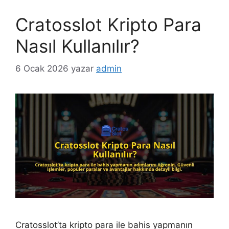
Cratosslot Kripto Para
Nasıl Kullanılır?
6 Ocak 2026
yazar
admin
Cratosslot’ta kripto para ile bahis yapmanın