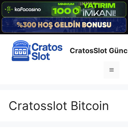
İçeriğe
atla
CratosSlot Güncel
Menü
Cratosslot Bitcoin