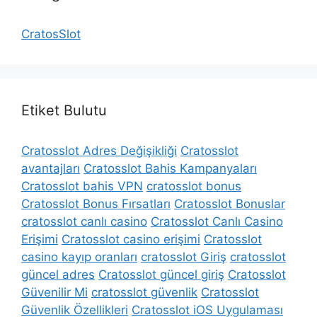
CratosSlot
Etiket Bulutu
Cratosslot Adres Değişikliği
Cratosslot
avantajları
Cratosslot Bahis Kampanyaları
Cratosslot bahis VPN
cratosslot bonus
Cratosslot Bonus Fırsatları
Cratosslot Bonuslar
cratosslot canlı casino
Cratosslot Canlı Casino
Erişimi
Cratosslot casino erişimi
Cratosslot
casino kayıp oranları
cratosslot Giriş
cratosslot
güncel adres
Cratosslot güncel giriş
Cratosslot
Güvenilir Mi
cratosslot güvenlik
Cratosslot
Güvenlik Özellikleri
Cratosslot iOS Uygulaması