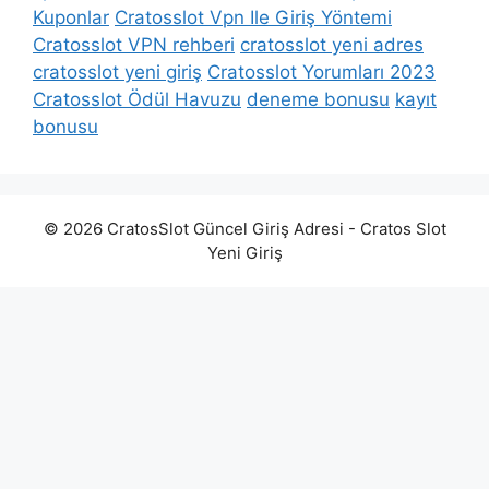
Kuponlar
Cratosslot Vpn Ile Giriş Yöntemi
Cratosslot VPN rehberi
cratosslot yeni adres
cratosslot yeni giriş
Cratosslot Yorumları 2023
Cratosslot Ödül Havuzu
deneme bonusu
kayıt
bonusu
© 2026 CratosSlot Güncel Giriş Adresi - Cratos Slot
Yeni Giriş