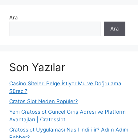
r
t
i
l
l
Ara
e
e
r
Ara
r
Son Yazılar
Casino Siteleri Belge İstiyor Mu ve Doğrulama
Süreci?
Cratos Slot Neden Popüler?
Yeni Cratosslot Güncel Giriş Adresi ve Platform
Avantajları | Cratosslot
Cratosslot Uygulaması Nasıl İndirilir? Adım Adım
Rehber?