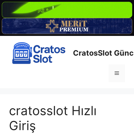
İçeriğe
atla
CratosSlot Güncel
Menü
cratosslot Hızlı
Giriş