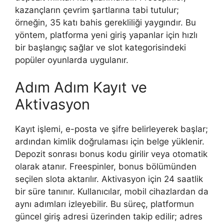
kazançların çevrim şartlarına tabi tutulur;
örneğin, 35 katı bahis gerekliliği yaygındır. Bu
yöntem, platforma yeni giriş yapanlar için hızlı
bir başlangıç sağlar ve slot kategorisindeki
popüler oyunlarda uygulanır.
Adım Adım Kayıt ve
Aktivasyon
Kayıt işlemi, e-posta ve şifre belirleyerek başlar;
ardından kimlik doğrulaması için belge yüklenir.
Depozit sonrası bonus kodu girilir veya otomatik
olarak atanır. Freespinler, bonus bölümünden
seçilen slota aktarılır. Aktivasyon için 24 saatlik
bir süre tanınır. Kullanıcılar, mobil cihazlardan da
aynı adımları izleyebilir. Bu süreç, platformun
güncel giriş adresi üzerinden takip edilir; adres