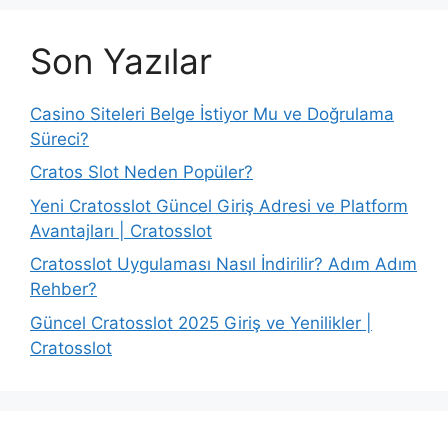
Son Yazılar
Casino Siteleri Belge İstiyor Mu ve Doğrulama
Süreci?
Cratos Slot Neden Popüler?
Yeni Cratosslot Güncel Giriş Adresi ve Platform
Avantajları | Cratosslot
Cratosslot Uygulaması Nasıl İndirilir? Adım Adım
Rehber?
Güncel Cratosslot 2025 Giriş ve Yenilikler |
Cratosslot