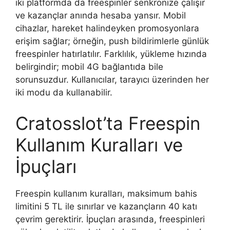
iki platformda da freespinler senkronize çalışır
ve kazançlar anında hesaba yansır. Mobil
cihazlar, hareket halindeyken promosyonlara
erişim sağlar; örneğin, push bildirimlerle günlük
freespinler hatırlatılır. Farklılık, yükleme hızında
belirgindir; mobil 4G bağlantıda bile
sorunsuzdur. Kullanıcılar, tarayıcı üzerinden her
iki modu da kullanabilir.
Cratosslot’ta Freespin
Kullanım Kuralları ve
İpuçları
Freespin kullanım kuralları, maksimum bahis
limitini 5 TL ile sınırlar ve kazançların 40 katı
çevrim gerektirir. İpuçları arasında, freespinleri