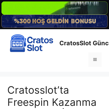
İçeriğe
atla
CratosSlot Güncel
Menü
Cratosslot’ta
Freespin Kazanma