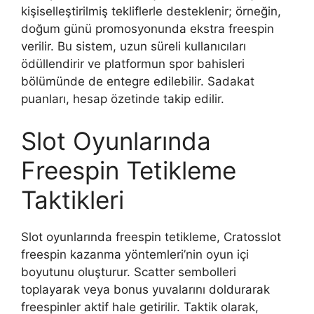
kişiselleştirilmiş tekliflerle desteklenir; örneğin,
doğum günü promosyonunda ekstra freespin
verilir. Bu sistem, uzun süreli kullanıcıları
ödüllendirir ve platformun spor bahisleri
bölümünde de entegre edilebilir. Sadakat
puanları, hesap özetinde takip edilir.
Slot Oyunlarında
Freespin Tetikleme
Taktikleri
Slot oyunlarında freespin tetikleme, Cratosslot
freespin kazanma yöntemleri’nin oyun içi
boyutunu oluşturur. Scatter sembolleri
toplayarak veya bonus yuvalarını doldurarak
freespinler aktif hale getirilir. Taktik olarak,