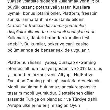
yüksek volatilite slotlarda kullanmak yer alır; bu,
büyük kazanç potansiyeli yaratır. Kurallara
uymak, bonus iptalini önler. Platform, freespin
son kullanma tarihini e-posta ile bildirir.
Cratosslot freespin kazanma yöntemleri,
disiplinli kullanımda en verimli sonuçları verir.
Kullanıcılar, destek hattından kuralları teyit
edebilir. Bu kurallar, poker ve canlı casino
bölümlerinde de benzer şekilde uygulanır.
Platformun lisanslı yapısı, Curaçao e-Gaming
otoritesi altında faaliyet gösterir ve 2012 kuruluş
yılından beri hizmet verir. Altyapı, NetEnt ve
Evolution Gaming gibi sağlayıcılarla desteklenir.
Mobil uygulama bulunmaz, ancak responsive
tasarım mobil uyumludur. Desteklenen diller
arasında Türkçe ön plandadır ve Türkiye dahil
Avrupa ülkelerine erişim sağlar. Oyun