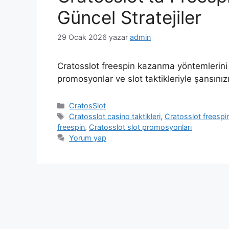
Güncel Stratejiler
29 Ocak 2026
yazar
admin
Cratosslot freespin kazanma yöntemlerini 
promosyonlar ve slot taktikleriyle şansınız
K
CratosSlot
a
E
Cratosslot casino taktikleri
,
Cratosslot freesp
t
t
freespin
,
Cratosslot slot promosyonları
e
i
Yorum yap
g
k
o
e
r
t
i
l
l
e
e
r
r