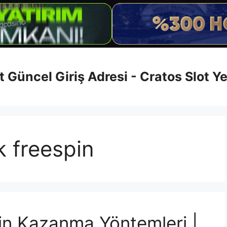
 Güncel Giriş Adresi - Cratos Slot Ye
k freespin
pin Kazanma Yöntemleri |