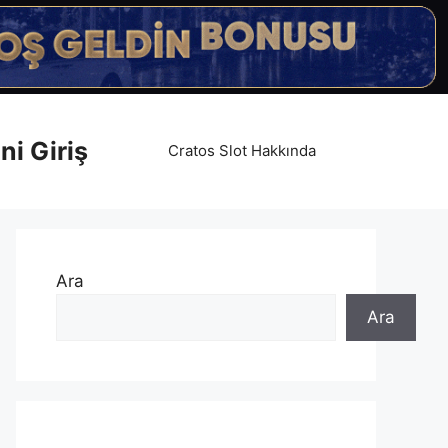
ni Giriş
Cratos Slot Hakkında
Ara
Ara