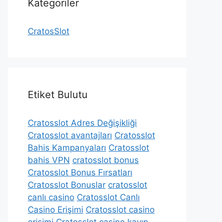
Kategoriler
CratosSlot
Etiket Bulutu
Cratosslot Adres Değişikliği
Cratosslot avantajları
Cratosslot
Bahis Kampanyaları
Cratosslot
bahis VPN
cratosslot bonus
Cratosslot Bonus Fırsatları
Cratosslot Bonuslar
cratosslot
canlı casino
Cratosslot Canlı
Casino Erişimi
Cratosslot casino
erişimi
Cratosslot casino kayıp