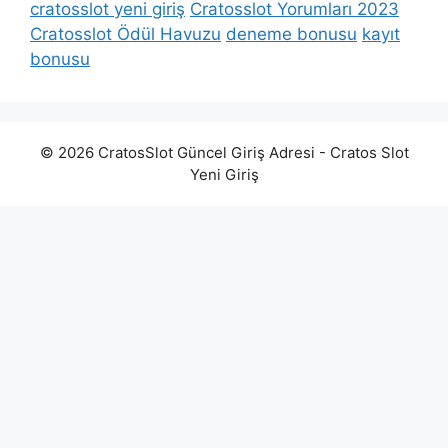
cratosslot yeni giriş
Cratosslot Yorumları 2023
Cratosslot Ödül Havuzu
deneme bonusu
kayıt
bonusu
© 2026 CratosSlot Güncel Giriş Adresi - Cratos Slot
Yeni Giriş