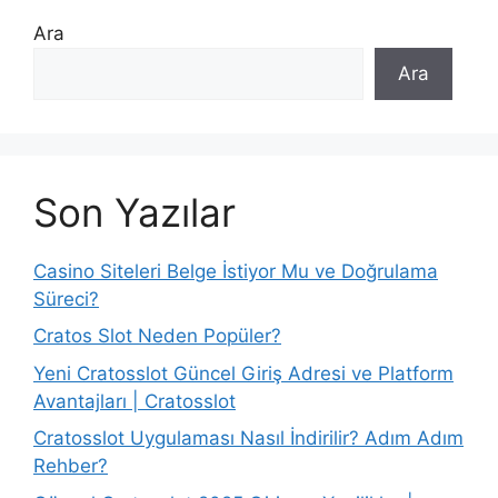
r
Ara
Ara
Son Yazılar
Casino Siteleri Belge İstiyor Mu ve Doğrulama
Süreci?
Cratos Slot Neden Popüler?
Yeni Cratosslot Güncel Giriş Adresi ve Platform
Avantajları | Cratosslot
Cratosslot Uygulaması Nasıl İndirilir? Adım Adım
Rehber?