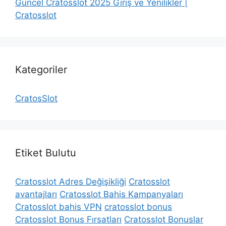
Güncel Cratosslot 2025 Giriş ve Yenilikler |
Cratosslot
Kategoriler
CratosSlot
Etiket Bulutu
Cratosslot Adres Değişikliği
Cratosslot
avantajları
Cratosslot Bahis Kampanyaları
Cratosslot bahis VPN
cratosslot bonus
Cratosslot Bonus Fırsatları
Cratosslot Bonuslar