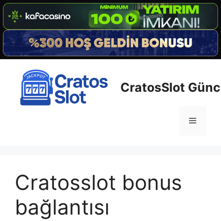
İçeriğe
atla
CratosSlot Güncel
Menü
Cratosslot bonus
bağlantısı