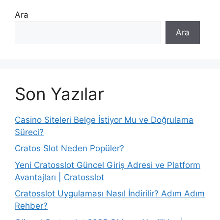
r
Ara
Ara
Son Yazılar
Casino Siteleri Belge İstiyor Mu ve Doğrulama
Süreci?
Cratos Slot Neden Popüler?
Yeni Cratosslot Güncel Giriş Adresi ve Platform
Avantajları | Cratosslot
Cratosslot Uygulaması Nasıl İndirilir? Adım Adım
Rehber?