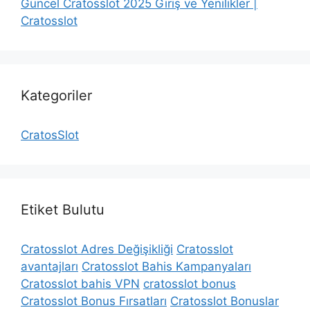
Güncel Cratosslot 2025 Giriş ve Yenilikler |
Cratosslot
Kategoriler
CratosSlot
Etiket Bulutu
Cratosslot Adres Değişikliği
Cratosslot
avantajları
Cratosslot Bahis Kampanyaları
Cratosslot bahis VPN
cratosslot bonus
Cratosslot Bonus Fırsatları
Cratosslot Bonuslar