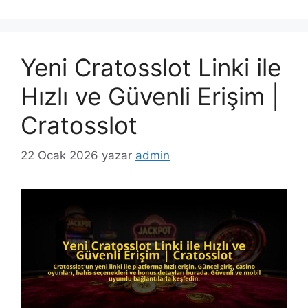
Yeni Cratosslot Linki ile
Hızlı ve Güvenli Erişim |
Cratosslot
22 Ocak 2026
yazar
admin