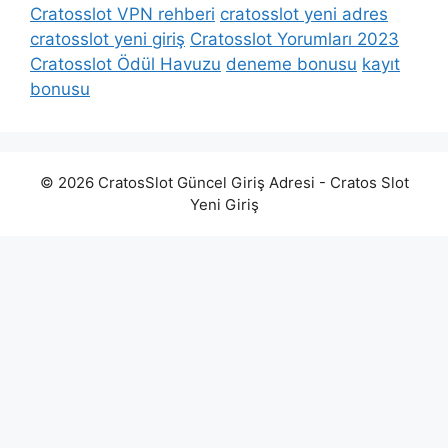
Cratosslot VPN rehberi
cratosslot yeni adres
cratosslot yeni giriş
Cratosslot Yorumları 2023
Cratosslot Ödül Havuzu
deneme bonusu
kayıt
bonusu
© 2026 CratosSlot Güncel Giriş Adresi - Cratos Slot
Yeni Giriş