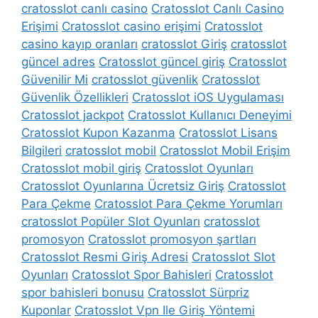
cratosslot canlı casino
Cratosslot Canlı Casino
Erişimi
Cratosslot casino erişimi
Cratosslot
casino kayıp oranları
cratosslot Giriş
cratosslot
güncel adres
Cratosslot güncel giriş
Cratosslot
Güvenilir Mi
cratosslot güvenlik
Cratosslot
Güvenlik Özellikleri
Cratosslot iOS Uygulaması
Cratosslot jackpot
Cratosslot Kullanıcı Deneyimi
Cratosslot Kupon Kazanma
Cratosslot Lisans
Bilgileri
cratosslot mobil
Cratosslot Mobil Erişim
Cratosslot mobil giriş
Cratosslot Oyunları
Cratosslot Oyunlarına Ücretsiz Giriş
Cratosslot
Para Çekme
Cratosslot Para Çekme Yorumları
cratosslot Popüler Slot Oyunları
cratosslot
promosyon
Cratosslot promosyon şartları
Cratosslot Resmi Giriş Adresi
Cratosslot Slot
Oyunları
Cratosslot Spor Bahisleri
Cratosslot
spor bahisleri bonusu
Cratosslot Sürpriz
Kuponlar
Cratosslot Vpn Ile Giriş Yöntemi