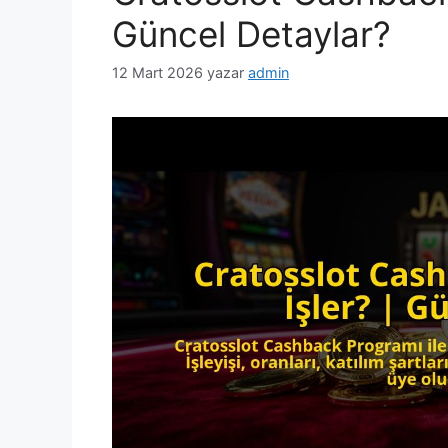
Güncel Detaylar?
12 Mart 2026
yazar
admin