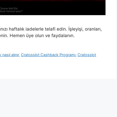
ı haftalık iadelerle telafi edin. İşleyişi, oranları,
ğrenin. Hemen üye olun ve faydalanın.
nasıl alınır
,
Cratosslot Cashback Programı
,
Cratosslot