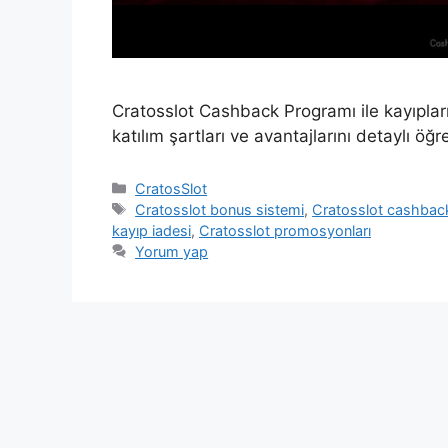
Cratosslot Cashback Programı ile kayıplarınız
katılım şartları ve avantajlarını detaylı ö
K
CratosSlot
a
E
Cratosslot bonus sistemi
,
Cratosslot cashback 
t
t
kayıp iadesi
,
Cratosslot promosyonları
e
i
Yorum yap
g
k
o
e
r
t
i
l
l
e
e
r
r