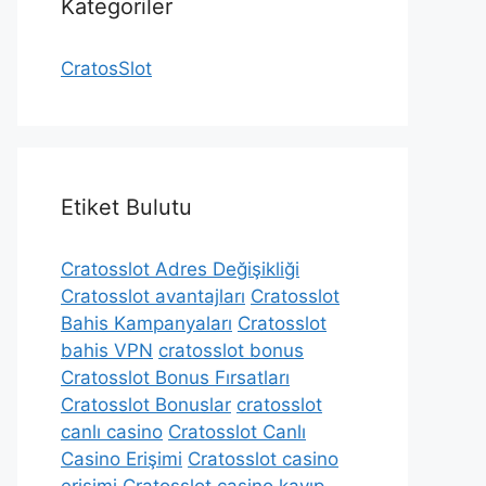
Kategoriler
CratosSlot
Etiket Bulutu
Cratosslot Adres Değişikliği
Cratosslot avantajları
Cratosslot
Bahis Kampanyaları
Cratosslot
bahis VPN
cratosslot bonus
Cratosslot Bonus Fırsatları
Cratosslot Bonuslar
cratosslot
canlı casino
Cratosslot Canlı
Casino Erişimi
Cratosslot casino
erişimi
Cratosslot casino kayıp