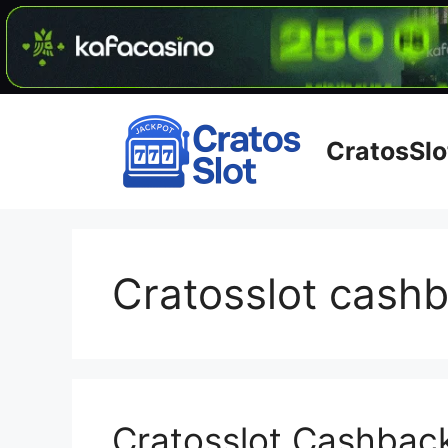
İçeriğe
atla
CratosSlot
Cratosslot cashba
Cratosslot Cashback 