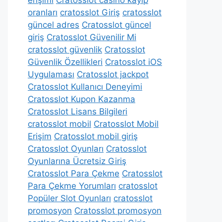
oranları
cratosslot Giriş
cratosslot
güncel adres
Cratosslot güncel
giriş
Cratosslot Güvenilir Mi
cratosslot güvenlik
Cratosslot
Güvenlik Özellikleri
Cratosslot iOS
Uygulaması
Cratosslot jackpot
Cratosslot Kullanıcı Deneyimi
Cratosslot Kupon Kazanma
Cratosslot Lisans Bilgileri
cratosslot mobil
Cratosslot Mobil
Erişim
Cratosslot mobil giriş
Cratosslot Oyunları
Cratosslot
Oyunlarına Ücretsiz Giriş
Cratosslot Para Çekme
Cratosslot
Para Çekme Yorumları
cratosslot
Popüler Slot Oyunları
cratosslot
promosyon
Cratosslot promosyon