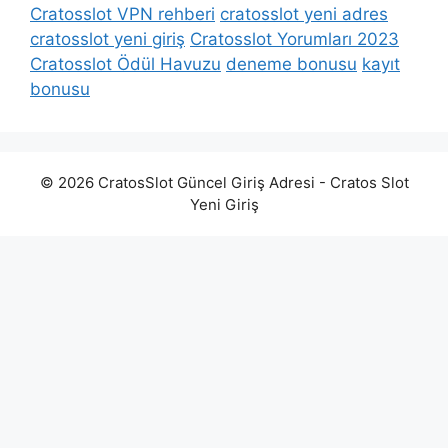
Cratosslot VPN rehberi
cratosslot yeni adres
cratosslot yeni giriş
Cratosslot Yorumları 2023
Cratosslot Ödül Havuzu
deneme bonusu
kayıt
bonusu
© 2026 CratosSlot Güncel Giriş Adresi - Cratos Slot
Yeni Giriş