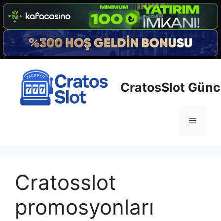
İçeriğe
atla
CratosSlot Güncel
Menü
Cratosslot
promosyonları