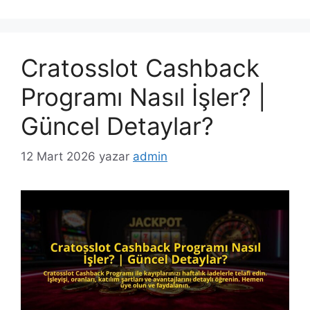
Cratosslot Cashback
Programı Nasıl İşler? |
Güncel Detaylar?
12 Mart 2026
yazar
admin